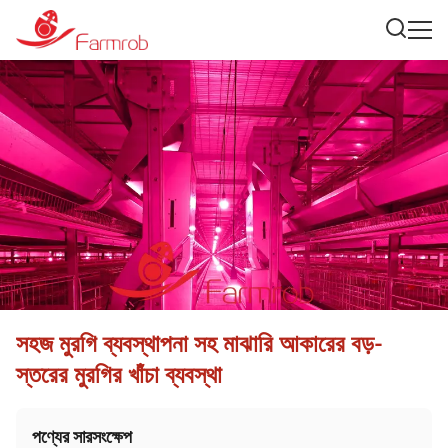
সহজ মুরগি ব্যবস্থাপনা সহ মাঝারি আকারের বড়-
স্তরের মুরগির খাঁচা ব্যবস্থা
পণ্যের সারসংক্ষেপ