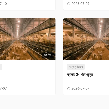
7-10
2026-07-07
01:22
ও
অন্যান্য ভিডিও
ব্যানার 2- খাঁচা-মুক্ত
7-07
2026-07-07