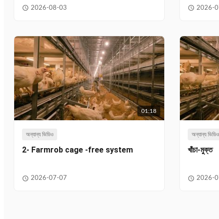
2026-08-03
2026-0
01:18
অন্যান্য ভিডিও
অন্যান্য ভিডি
2- Farmrob cage -free system
খাঁচা-মুক্ত
2026-07-07
2026-0