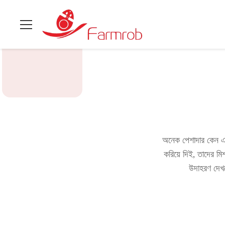
অনেক পেশাদার কেন এ
করিয়ে দিই, তাদের মি
উদাহরণ দেখ