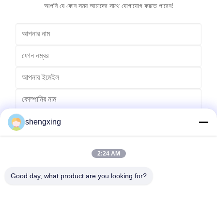
আপনি যে কোন সময় আমাদের সাথে যোগাযোগ করতে পারেন!
shengxing
2:24 AM
Good day, what product are you looking for?
পাঠান