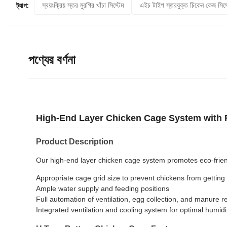
স্বয়ংক্রিয় স্তর মুরগির খাঁচা সিস্টেম
এইচ টাইপ স্তরযুক্ত চিকেন কেজ সিস্
ট্যাগ:
পণ্যের বর্ণনা
High-End Layer Chicken Cage System with 
Product Description
Our high-end layer chicken cage system promotes eco-friendl
Appropriate cage grid size to prevent chickens from getting
Ample water supply and feeding positions
Full automation of ventilation, egg collection, and manure 
Integrated ventilation and cooling system for optimal humidit