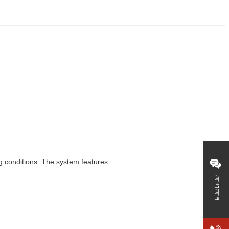
g conditions. The system features:
যোগাযোগ