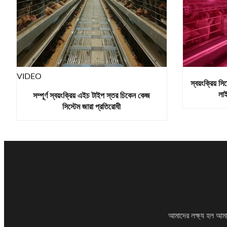
VIDEO
স্বয়ংক্রিয় 
লাই
সম্পূর্ণ স্বয়ংক্রিয় এইচ টাইপ স্তর চিকেন কেজ
সিস্টেম জারা প্রতিরোধী
আমাদের বিশেষজ্ঞদ
আমাদের লক্ষ্য হল আমাদ