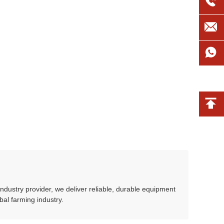
ndustry provider, we deliver reliable, durable equipment
al farming industry.