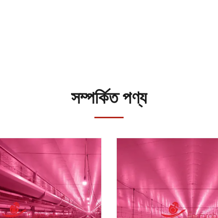
সম্পর্কিত পণ্য