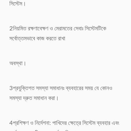
সিস্টেম।
2নিয়মিত রক্ষণাবেক্ষণ ও মেরামতের সেবাঃ সিস্টেমটিকে
সর্বোত্তমভাবে কাজ করতে রাখা
অবস্থা।
3প্রযুক্তিগত সমস্যা সমাধানঃ ব্যবহারের সময় যে কোনও
সমস্যা দ্রুত সমাধান করা।
4প্রশিক্ষণ ও নির্দেশনা: পাখিদের ক্ষেত্রে সিস্টেম ব্যবহার এবং