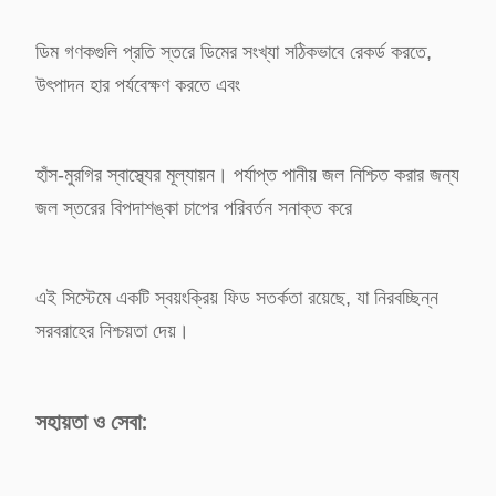
ডিম গণকগুলি প্রতি স্তরে ডিমের সংখ্যা সঠিকভাবে রেকর্ড করতে,
উৎপাদন হার পর্যবেক্ষণ করতে এবং
হাঁস-মুরগির স্বাস্থ্যের মূল্যায়ন। পর্যাপ্ত পানীয় জল নিশ্চিত করার জন্য
জল স্তরের বিপদাশঙ্কা চাপের পরিবর্তন সনাক্ত করে
এই সিস্টেমে একটি স্বয়ংক্রিয় ফিড সতর্কতা রয়েছে, যা নিরবচ্ছিন্ন
সরবরাহের নিশ্চয়তা দেয়।
সহায়তা ও সেবা: