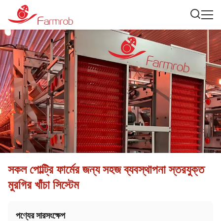
সকল পোল্ট্রি ফার্মের জন্য সহজ ব্যবস্থাপনা স্তরযুক্ত
মুরগির খাঁচা সিস্টেম
পণ্যের সারসংক্ষেপ