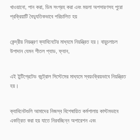
খাওয়ানো, পান করা, ডিম সংগ্রহ করা এবং ময়লা অপসারণসহ পুরো
প্রক্রিয়াটি বৈদ্যুতিকভাবে পরিচালিত হয়
কেন্দ্রীয় নিয়ন্ত্রণ ক্যাবিনেটের মাধ্যমে নিয়ন্ত্রিত হয়। বায়ুচলাচল
উপাদান যেমন শীতল প্যাড, ফ্যান,
এই ইন্টিগ্রেটেড কন্ট্রোল সিস্টেমের মাধ্যমে স্বয়ংক্রিয়ভাবে নিয়ন্ত্রিত
হয়।
ক্যাবিনেটগুলি আমাদের নিজস্ব বিশেষায়িত কর্মশালায় কাস্টমভাবে
একত্রিত করা হয় যাতে নিরবচ্ছিন্ন অপারেশন এবং