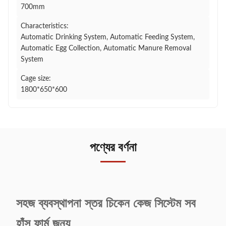
700mm
Characteristics:
Automatic Drinking System, Automatic Feeding System,
Automatic Egg Collection, Automatic Manure Removal
System
Cage size:
1800*650*600
পণ্যের বর্ণনা
সহজ ব্যবস্থাপনা স্তর চিকেন কেজ সিস্টেম সব
হাঁস ফার্ম জন্য