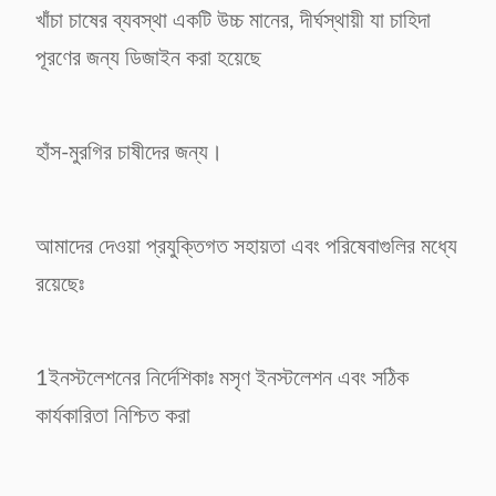
খাঁচা চাষের ব্যবস্থা একটি উচ্চ মানের, দীর্ঘস্থায়ী যা চাহিদা
পূরণের জন্য ডিজাইন করা হয়েছে
হাঁস-মুরগির চাষীদের জন্য।
আমাদের দেওয়া প্রযুক্তিগত সহায়তা এবং পরিষেবাগুলির মধ্যে
রয়েছেঃ
1ইনস্টলেশনের নির্দেশিকাঃ মসৃণ ইনস্টলেশন এবং সঠিক
কার্যকারিতা নিশ্চিত করা