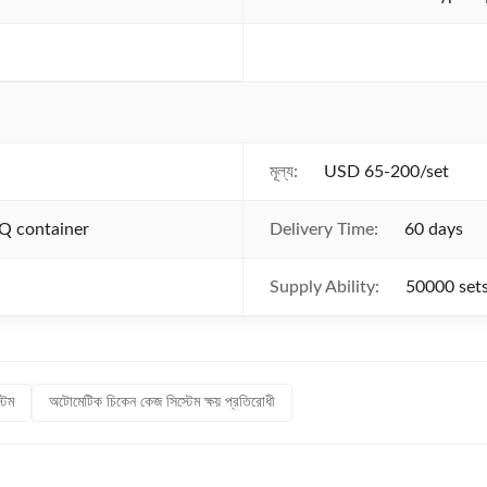
মূল্য:
USD 65-200/set
Q container
Delivery Time:
60 days
Supply Ability:
50000 set
টেম
অটোমেটিক চিকেন কেজ সিস্টেম ক্ষয় প্রতিরোধী