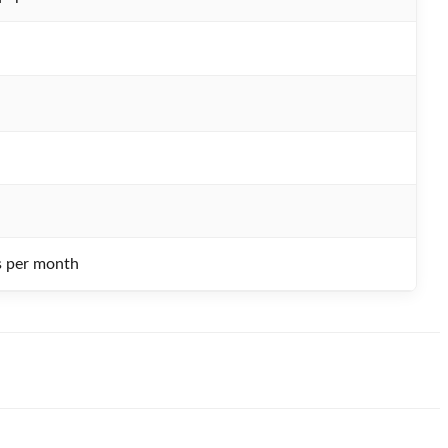
s per month