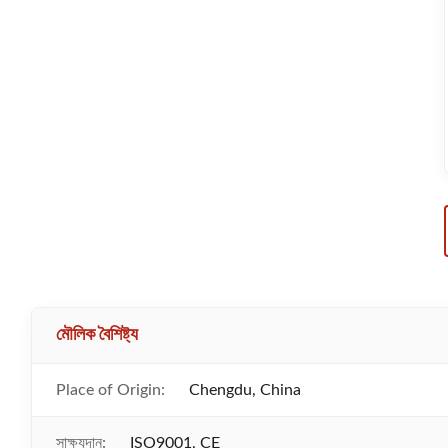
মৌলিক বৈশিষ্ট্য
Place of Origin:
Chengdu, China
সাক্ষ্যদান:
ISO9001, CE