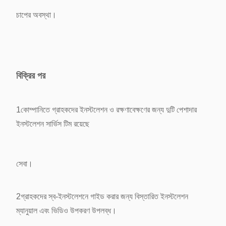
চাপের অবস্থা।
বিক্রির পর
1কোম্পানিতে গ্রাহকদের ইনস্টলেশন ও রক্ষণাবেক্ষণের জন্য দুটি পেশাদার
ইনস্টলেশন সার্ভিস টিম রয়েছে
সেবা।
2গ্রাহকদের স্ব-ইনস্টলেশনে গাইড করার জন্য বিস্তারিত ইনস্টলেশন
ম্যানুয়াল এবং ভিডিও উপকরণ উপলব্ধ।