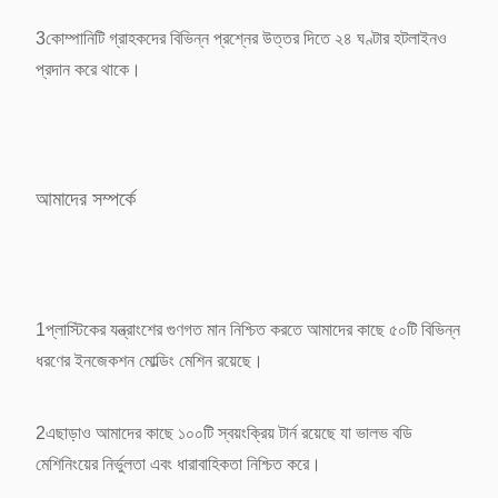
3কোম্পানিটি গ্রাহকদের বিভিন্ন প্রশ্নের উত্তর দিতে ২৪ ঘণ্টার হটলাইনও
প্রদান করে থাকে।
আমাদের সম্পর্কে
1প্লাস্টিকের যন্ত্রাংশের গুণগত মান নিশ্চিত করতে আমাদের কাছে ৫০টি বিভিন্ন
ধরণের ইনজেকশন মোল্ডিং মেশিন রয়েছে।
2এছাড়াও আমাদের কাছে ১০০টি স্বয়ংক্রিয় টার্ন রয়েছে যা ভালভ বডি
মেশিনিংয়ের নির্ভুলতা এবং ধারাবাহিকতা নিশ্চিত করে।