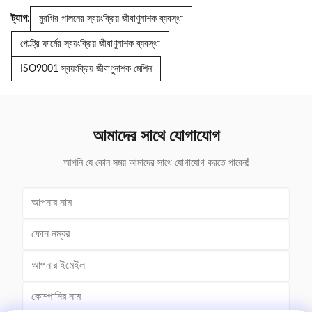
ট্যাগ:
মুরগির পালনের স্বয়ংক্রিয় জীবাণুনাশক ব্যবস্থা
পোল্ট্রি ফার্মের স্বয়ংক্রিয় জীবাণুনাশক ব্যবস্থা
ISO9001 স্বয়ংক্রিয় জীবাণুনাশক মেশিন
আমাদের সাথে যোগাযোগ
আপনি যে কোন সময় আমাদের সাথে যোগাযোগ করতে পারেন!