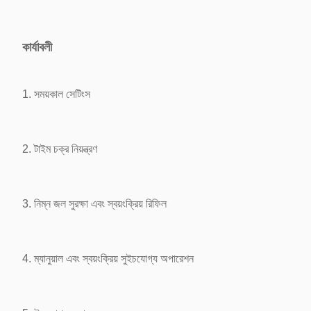
কার্যাবলী
1. সময়কাল সেটিংস
2. টাইম চক্র নিয়ন্ত্রণ
3. নিম্ন জল সুরক্ষা এবং স্বয়ংক্রিয় রিফিল
4. ম্যানুয়াল এবং স্বয়ংক্রিয় সুইচযোগ্য অপারেশন