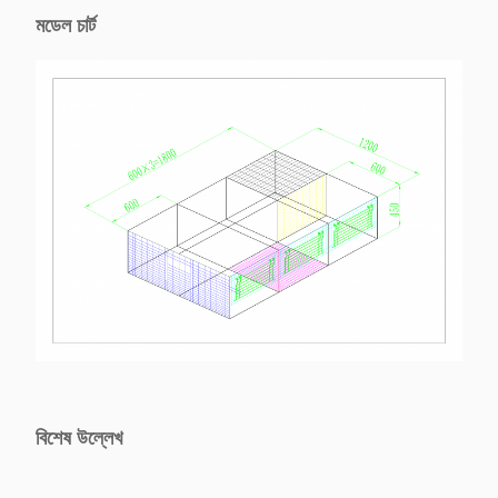
মডেল চার্ট
বিশেষ উল্লেখ