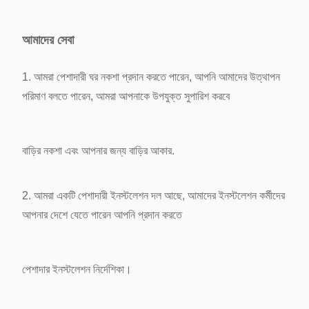
আমাদের সেবা
1. আমরা পেশাদারী ঘর নকশা প্রদান করতে পারেন, আপনি আমাদের উত্থাপন
পরিমাণ বলতে পারেন, আমরা আপনাকে উপযুক্ত সুপারিশ করবে
বাড়ির নকশা
এবং আপনার জন্য বাড়ির আকার.
2. আমরা একটি পেশাদারী ইনস্টলেশন দল আছে, আমাদের ইনস্টলেশন কর্মীদের
আপনার দেশে যেতে পারেন আপনি প্রদান করতে
পেশাদার
ইনস্টলেশন নির্দেশিকা।