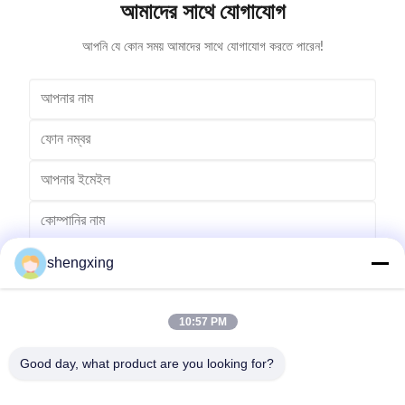
আমাদের সাথে যোগাযোগ
আপনি যে কোন সময় আমাদের সাথে যোগাযোগ করতে পারেন!
shengxing
10:57 PM
Good day, what product are you looking for?
পাঠান