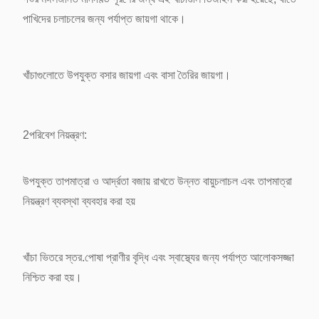
পাখিদের চলাচলের জন্য পর্যাপ্ত জায়গা থাকে।
খাঁচাগুলোতে
উপযুক্ত বসার জায়গা এবং বাসা তৈরির জায়গা।
2পরিবেশ নিয়ন্ত্রণ:
উপযুক্ত তাপমাত্রা ও আর্দ্রতা বজায় রাখতে উন্নত বায়ুচলাচল এবং তাপমাত্রা
নিয়ন্ত্রণ ব্যবস্থা ব্যবহার করা হয়
খাঁচা ভিতরে স্তর.
পোষা প্রাণীর বৃদ্ধি এবং স্বাস্থ্যের জন্য পর্যাপ্ত আলোকসজ্জা
নিশ্চিত করা হয়।