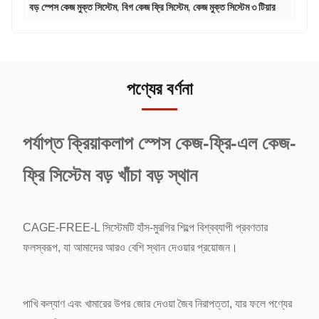
বড় স্পেস কেজ মুক্ত সিস্টেম
,
বিগ কেজ ফ্রি সিস্টেম
,
কেজ মুক্ত সিস্টেম ৩ টিয়ার
পণ্যের বর্ণনা
পর্যাপ্ত ক্রিয়াকলাপ স্পেস কেজ-ফ্রি-এল কেজ-
ফ্রি সিস্টেম বড় খাঁচা বড় স্থান
CAGE-FREE-L সিস্টেমটি হাঁস-মুরগির শিল্পে বিশ্বব্যাপী প্রবণতার
ফলস্বরূপ, যা আমাদের আরও বেশি স্থান দেওয়ার প্রয়োজন।
পাখি কল্যাণ এবং খামারের উপর জোর দেওয়া
জৈব নিরাপত্তা, যার ফলে পণ্যের