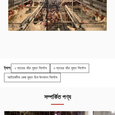
ট্যাগ:
২ স্তরের খাঁচা মুক্ত সিস্টেম
৩ স্তরের খাঁচা মুক্ত সিস্টেম
অটোমেটিক কেজ মুক্ত ডিম উৎপাদন সিস্টেম
সম্পর্কিত পণ্য