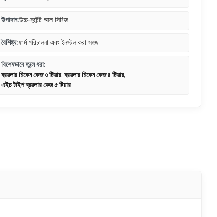
উপাদান:
উচ্চ-কন্টেন্ট আল সিরিজ
বৈশিষ্ট্য:
ফার্ম পরিচালনা এবং ইনস্টল করা সহজ
বিশেষভাবে তুলে ধরা:
ব্রয়লার চিকেন কেজ ৩ টিয়ার
,
ব্রয়লার চিকেন কেজ ৪ টিয়ার
,
এইচ টাইপ ব্রয়লার কেজ ৫ টিয়ার