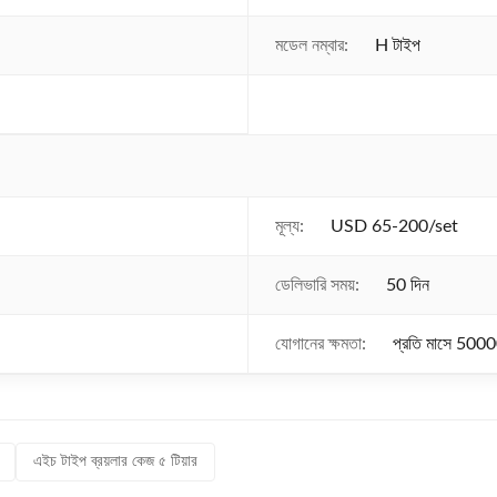
মডেল নম্বার:
H টাইপ
মূল্য:
USD 65-200/set
ডেলিভারি সময়:
50 দিন
যোগানের ক্ষমতা:
প্রতি মাসে 5000
এইচ টাইপ ব্রয়লার কেজ ৫ টিয়ার