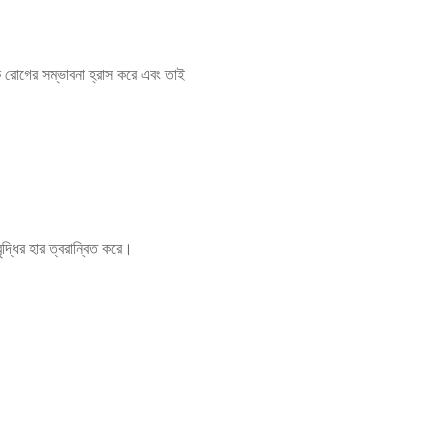
মক রোগের সম্ভাবনা হ্রাস করে এবং তাই
ৃদ্ধির হার ত্বরান্বিত করে।