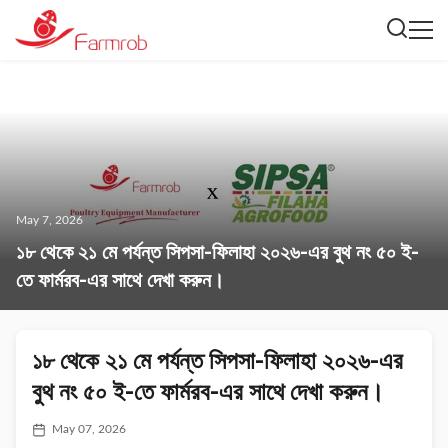
May 7, 2026
১৮ থেকে ২১ মে পর্যন্ত সিপসা-ফিলাহা ২০২৬-এর বুথ নং ৫০ ই-
তে ফার্মরব-এর সাথে দেখা করুন।
১৮ থেকে ২১ মে পর্যন্ত সিপসা-ফিলাহা ২০২৬-এর
বুথ নং ৫০ ই-তে ফার্মরব-এর সাথে দেখা করুন।
May 07, 2026