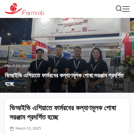
March 13, 2025
ভিআইভি এশিয়াতে ফার্মরবের কল্যাণমূলক পোষা সরঞ্জাম প্রদর্শিত
হচ্ছে
ভিআইভি এশিয়াতে ফার্মরবের কল্যাণমূলক পোষা
সরঞ্জাম প্রদর্শিত হচ্ছে
March 13, 2025