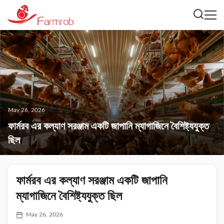
May 26, 2026
ফার্মরব এর কল্যাণ সরঞ্জাম একটি জাপানি ম্যাগাজিনে বৈশিষ্ট্যযুক্ত
ছিল
ফার্মরব এর কল্যাণ সরঞ্জাম একটি জাপানি
ম্যাগাজিনে বৈশিষ্ট্যযুক্ত ছিল
May 26, 2026