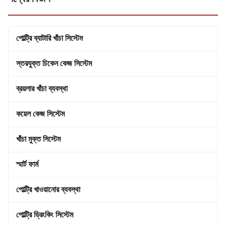
পোল্ট্রি ব্যাটারি খাঁচা সিস্টেম
স্তরযুক্ত চিকেন কেজ সিস্টেম
ব্রয়লার খাঁচা ব্যবস্থা
কয়েল কেজ সিস্টেম
খাঁচা মুক্ত সিস্টেম
স্মার্ট ফার্ম
পোল্ট্রি খাওয়ানোর ব্যবস্থা
পোল্ট্রি ড্রিংকিং সিস্টেম